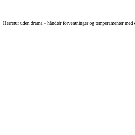
Herretur uden drama – håndtér forventninger og temperamenter med