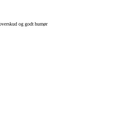
 overskud og godt humør